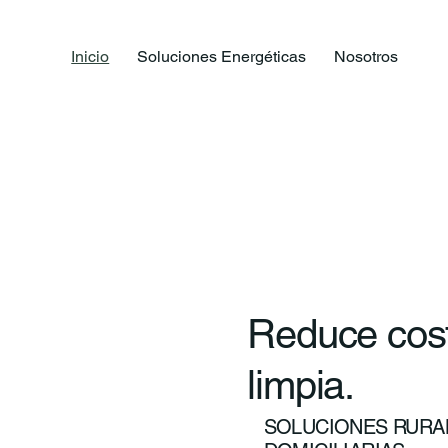
Inicio
Soluciones Energéticas
Nosotros
Reduce cost
limpia.
SOLUCIONES RURAL