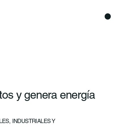
os y genera energía
ES, INDUSTRIALES Y