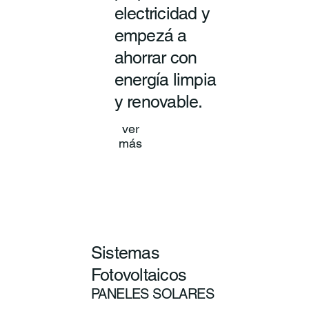
electricidad y
empezá a
ahorrar con
energía limpia
y renovable.
ver
más
Sistemas
Fotovoltaicos
PANELES SOLARES