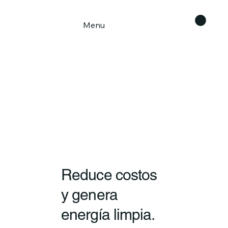
Menu
Reduce costos
y genera
energía limpia.