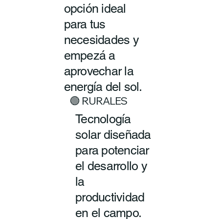
opción ideal
para tus
necesidades y
empezá a
aprovechar la
energía del sol.
🟢 RURALES
Tecnología
solar diseñada
para potenciar
el desarrollo y
la
productividad
en el campo.