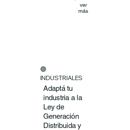
ver
más
🟢
INDUSTRIALES
Adaptá tu
industria a la
Ley de
Generación
Distribuida y