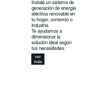
Instalá un sistema de
generación de energía
eléctrica renovable en
tu hogar, comercio o
industria.
Te ayudamos a
dimensionar la
solución ideal según
tus necesidades.
ver
más