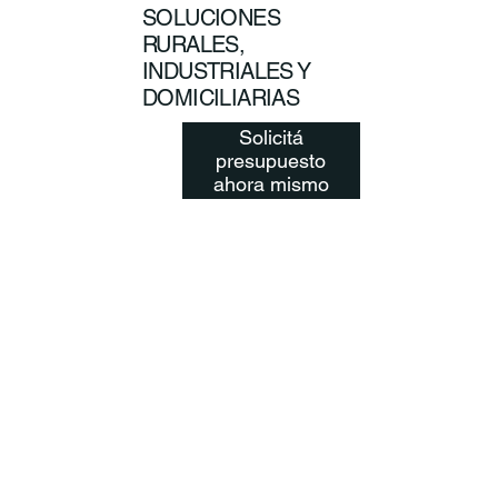
SOLUCIONES
RURALES,
INDUSTRIALES Y
DOMICILIARIAS
Solicitá
presupuesto
ahora mismo