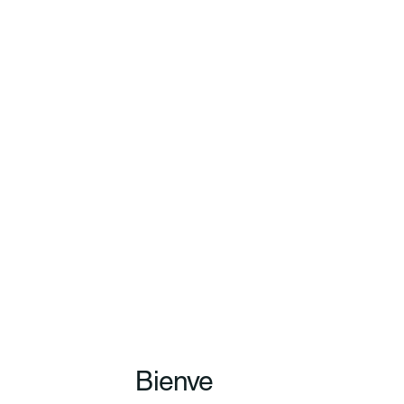
Bienve