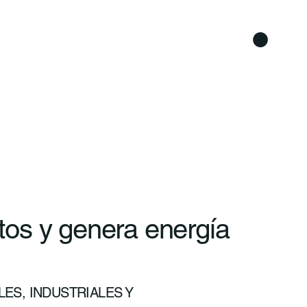
os y genera energía
ES, INDUSTRIALES Y