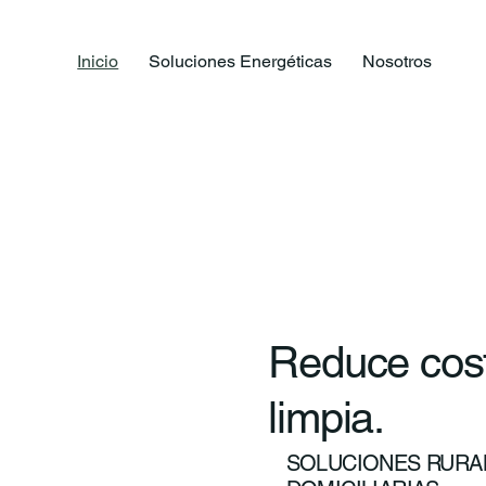
Inicio
Soluciones Energéticas
Nosotros
Reduce cost
limpia.
SOLUCIONES RURAL