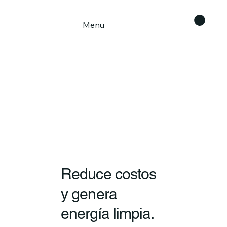
Menu
Reduce costos
y genera
energía limpia.