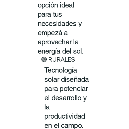
opción ideal
para tus
necesidades y
empezá a
aprovechar la
energía del sol.
🟢 RURALES
Tecnología
solar diseñada
para potenciar
el desarrollo y
la
productividad
en el campo.