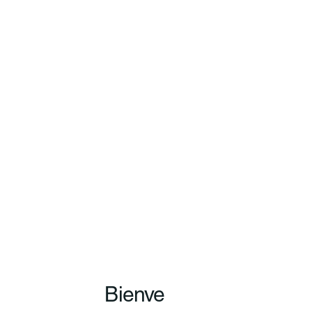
Bienve