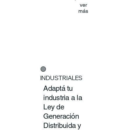
ver
más
🟢
INDUSTRIALES
Adaptá tu
industria a la
Ley de
Generación
Distribuida y