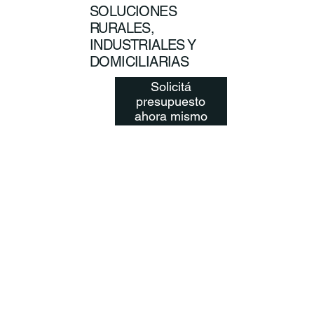
SOLUCIONES
RURALES,
INDUSTRIALES Y
DOMICILIARIAS
Solicitá
presupuesto
ahora mismo