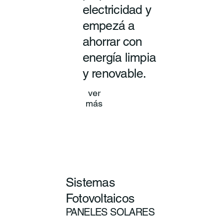
electricidad y
empezá a
ahorrar con
energía limpia
y renovable.
ver
más
Sistemas
Fotovoltaicos
PANELES SOLARES